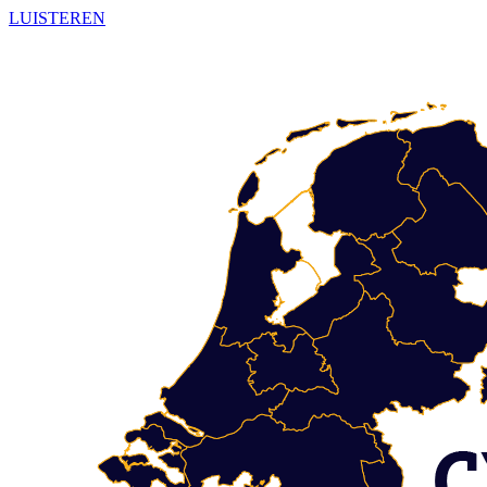
LUISTEREN