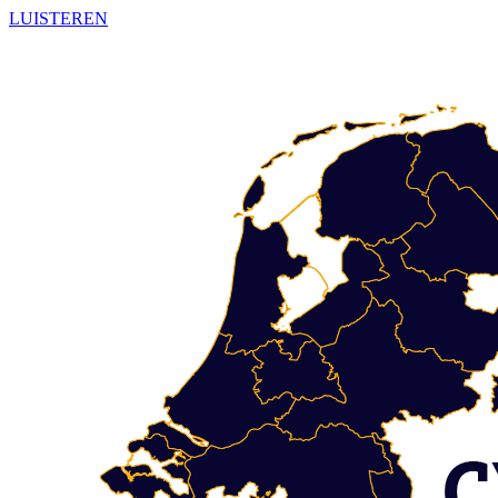
LUISTEREN