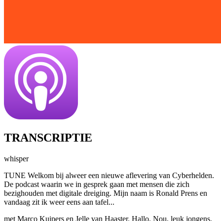
TRANSCRIPTIE
whisper
TUNE Welkom bij alweer een nieuwe aflevering van Cyberhelden.
De podcast waarin we in gesprek gaan met mensen die zich
bezighouden met digitale dreiging. Mijn naam is Ronald Prens en
vandaag zit ik weer eens aan tafel...
met Marco Kuipers en Jelle van Haaster. Hallo. Nou, leuk jongens.