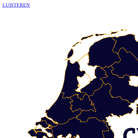
LUISTEREN