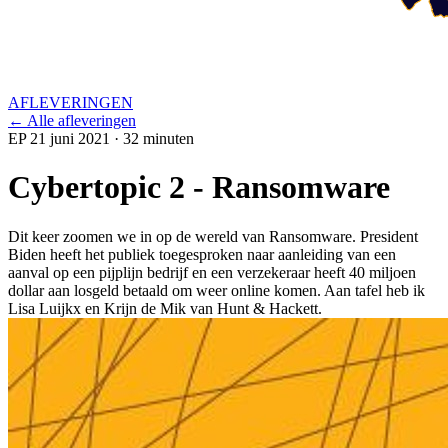
AFLEVERINGEN
← Alle afleveringen
EP 2
1 juni 2021
· 32 minuten
Cybertopic 2 - Ransomware
Dit keer zoomen we in op de wereld van Ransomware. President
Biden heeft het publiek toegesproken naar aanleiding van een
aanval op een pijplijn bedrijf en een verzekeraar heeft 40 miljoen
dollar aan losgeld betaald om weer online komen. Aan tafel heb ik
Lisa Luijkx en Krijn de Mik van Hunt & Hackett.